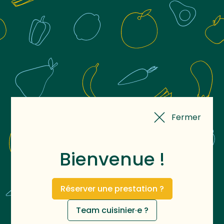
Fermer
Bienvenue !
Réserver une prestation ?
Team cuisinier·e ?