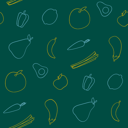
Réserver